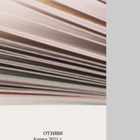
ОТЗИВИ
Април 2021 г.