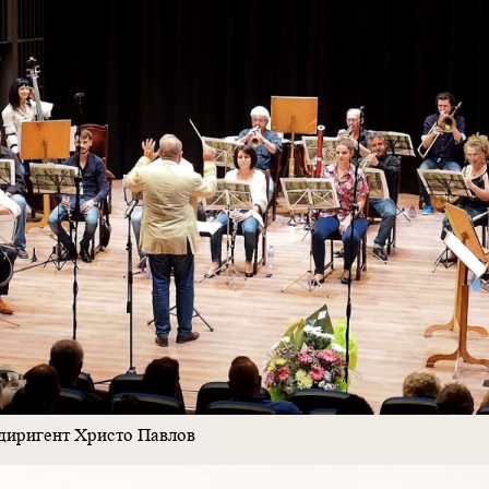
диригент Христо Павлов