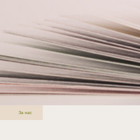
За нас