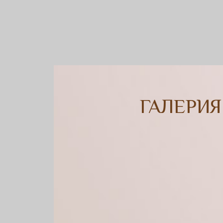
ГАЛЕРИЯ