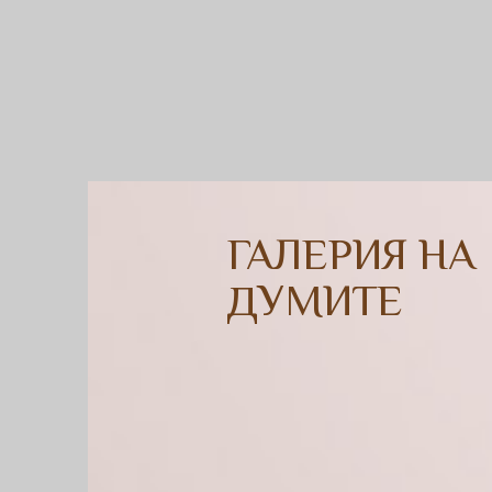
ГАЛЕРИЯ НА
ДУМИТЕ