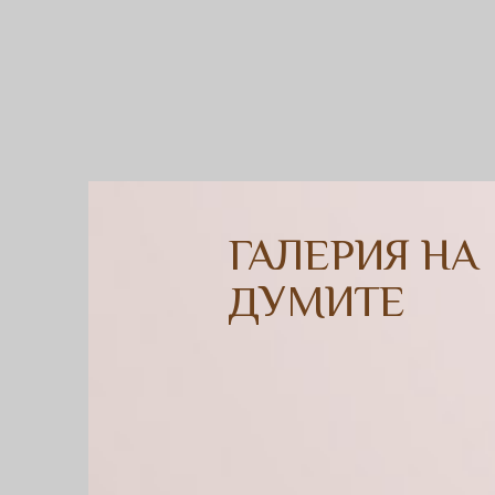
ГАЛЕРИЯ НА
ДУМИТЕ