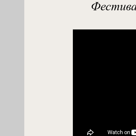
Фестива