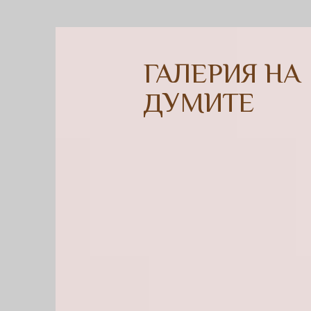
ГАЛЕРИЯ НА
ДУМИТЕ