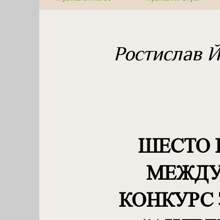
Ростислав 
ШЕСТО 
МЕЖДУ
КОНКУРС