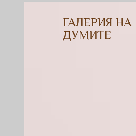
ГАЛЕРИЯ НА
ДУМИТЕ