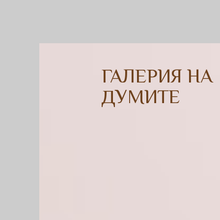
ГАЛЕРИЯ НА
ДУМИТЕ