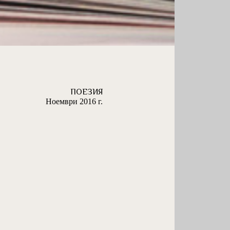
ПОЕЗИЯ
Ноември 2016 г.