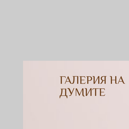
ГАЛЕРИЯ НА
ДУМИТЕ