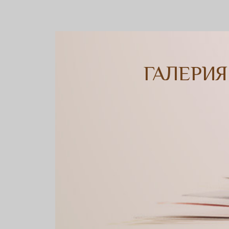
ГАЛЕРИЯ