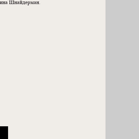
 Дина Шнайдерман.