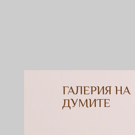
ГАЛЕРИЯ НА
ДУМИТЕ