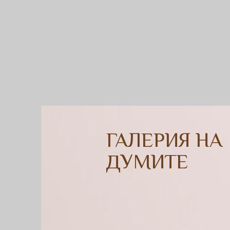
ГАЛЕРИЯ НА
ДУМИТЕ