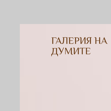
ГАЛЕРИЯ НА
ДУМИТЕ