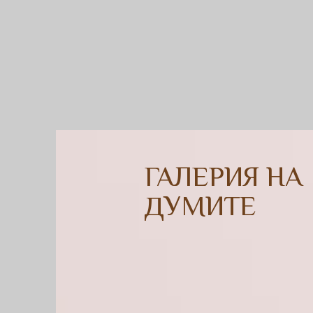
ГАЛЕРИЯ НА
ДУМИТЕ