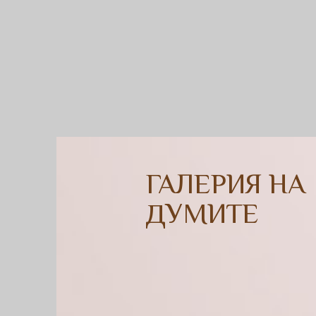
ГАЛЕРИЯ НА
ДУМИТЕ