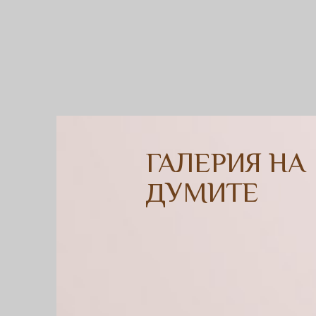
ГАЛЕРИЯ НА
ДУМИТЕ